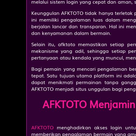
melalui sistem login yang cepat dan aman,
54
Keunggulan AFKTOTO tidak hanya terletak pa
ini memiliki pengalaman luas dalam menge
55
berjalan lancar dan transparan. Hal ini 
56
dan kenyamanan dalam bermain.
57
Selain itu, afktoto memastikan setiap pe
mekanisme yang adil, sehingga setiap pe
58
pertanyaan atau kendala yang muncul, mene
59
Bagi pemain yang mencari pengalaman berm
tepat. Satu tujuan utama platform ini ad
60
dapat menikmati permainan tanpa ganggu
61
AFKTOTO menjadi situs unggulan bagi pengge
62
AFKTOTO Menjamin 
63
64
AFKTOTO
menghadirkan akses login untuk 
65
memberikan pengalaman bermain yang aman