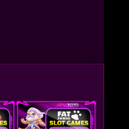
2D
39 (44-55-77-
05)
2D
41 (49-56-76-
06)
akta
2D
42 (45-97-72-
47)
2D
43 (40-71-41-
21)
2D
44 (39-81-86-
31)
2D
45 (42-51-75-
01)
ang Wenang
2D
46 (48-64-73-
14)
Untari
2D
38 (37-67-84-
17)