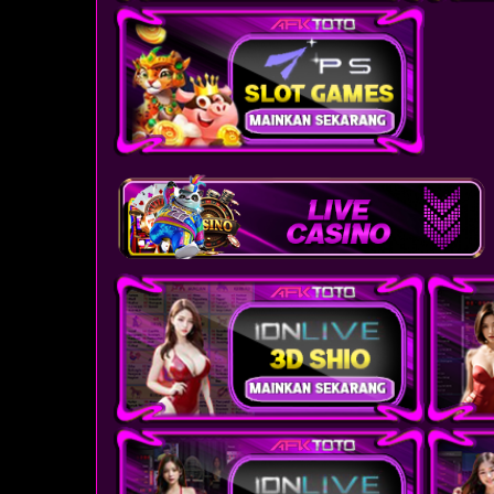
35
36
37
38
39
40
41
42