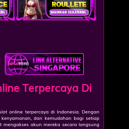
2D
97 (00-42-11-
92)
2D
99 (91-30-60-
80)
3D
000
3D
001
3D
002
3D
004
line Terpercaya Di
3D
005
3D
490
3D
099
ot online terpercaya di Indonesia. Dengan
3D
412
 kenyamanan, dan kemudahan bagi setiap
at mengakses akun mereka secara langsung
3D
508