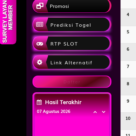
Promosi
4
Prediksi Togel
5
RTP SLOT
6
Link Alternatif
7
Daftar
8
Hasil Terakhir
9
07 Agustus 2026
10
OREGON3
5
3
9
8
OREGON6
2
4
0
6
11