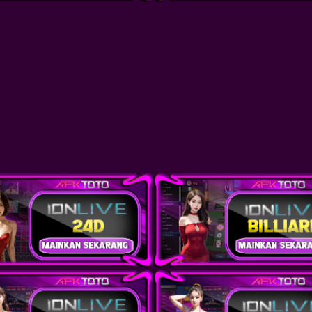
Budha - Kalkun - Salto - Mulut - Kacang Tanah - Bagaspati
Wanita Sihir - Jangkrik - Latihan Hansip - Teratai - Pintu - Sarp
Dewa Maut - Ikan Sampan - Gerak Badan - Salak - Rokok - Yama
Orang Gila - Betet - Kerja Bakti - Botol - Toilet - Buriswara
Siluman Air - Serigala - Ambulans - Bambu - Toples - Witaksini
Putri Kipas Besi - Ikan Tenggiri - Garis Finish - Apokat,Alpukat - S
Petani - Perkutut - Jalan Raya - Kunci - Pisau Cukur - Irawan
Prajurit - Ikan Nus - Laut - Mangga - Minyak Angin - Citrayuda