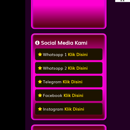
PHILADELPHIA
7
5
9
1
12
MARYLANDEVE
3
8
4
2
13
Social Media Kami
14
Whatsapp 1
Klik Disini
15
Whatsapp 2
Klik Disini
Telegram
Klik Disini
16
Facebook
Klik Disini
17
Instagram
Klik Disini
18