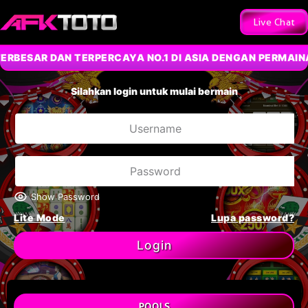
Live Chat
BESAR DAN TERPERCAYA NO.1 DI ASIA DENGAN PERMAINAN
Silahkan login untuk mulai bermain
Show Password
Lite Mode
Lupa password?
Login
POOLS