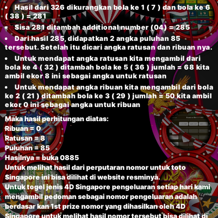
Hasil dari 326 dikurangkan bola ke 1 ( 7 ) dan bola ke 6
( 38 ) = 281
Sisa 281 ditambah additional number (04) = 285
Dari hasil 285, didapatkan 2 angka puluhan 85
tersebut. Setelah itu dicari angka ratusan dan ribuan nya.
Untuk mendapat angka ratusan kita mengambil dari
bola ke 4 ( 32 ) ditambah bola ke 5 ( 36 ) jumlah = 68 kita
ambil ekor 8 ini sebagai angka untuk ratusan
Untuk mendapat angka ribuan kita mengambil dari bola
ke 2 ( 21 ) ditambah bola ke 3 ( 29 ) jumlah = 50 kita ambil
ekor 0 ini sebagai angka untuk ribuan
Maka hasil perhitungan diatas:
Ribuan = 0
Ratusan = 8
Puluhan = 85
Hasilnya = buka
0885
Untuk melihat hasil dari perputaran nomor untuk toto
Singapore ini bisa dilihat di website resminya.
Untuk togel jenis 4D Singapore pengeluaran setiap hari kami
mengambil pedoman sebagai nomor pengeluaran adalah
berdasar kan 1st prize nomor yang dihasilkan oleh 4D
Singapore untuk melihat hasil nomor tersebut bisa dilihat di